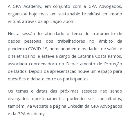
A GPA Academy, em conjunto com a GPA Advogados,
organizou hoje mais um sustainable breakfast em modo
virtual, através da aplicação Zoom.
Nesta sessão foi abordado o tema do tratamento de
dados pessoais dos trabalhadores no âmbito da
pandemia COVID-19, nomeadamente os dados de saúde e
o teletrabalho, e esteve a cargo de Catarina Costa Ramos,
associada coordenadora do Departamento de Proteção
de Dados. Depois da apresentação houve um espaço para
questões e debate entre os participantes.
Os temas e datas das próximas sessões irão sendo
divulgados oportunamente, podendo ser consultados,
também, via website e página LinkedIn da GPA Advogados
e da GPA Academy.