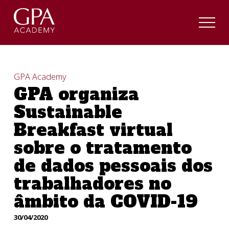
GPA Academy
GPA organiza
Sustainable
Breakfast virtual
sobre o tratamento
de dados pessoais dos
trabalhadores no
âmbito da COVID-19
30/04/2020