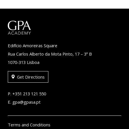
Edifício Amoreiras Square
Rua Carlos Alberto da Mota Pinto, 17 – 3º B
1070-313 Lisboa
Get Directions
P. +351 213 121 550
E. gpa@gpasa.pt
Terms and Conditions