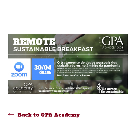
Back to GPA Academy