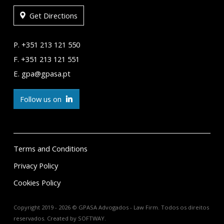
Get Directions
P. +351 213 121 550
F. +351 213 121 551
E. gpa@gpasa.pt
Follow us on
Terms and Conditions
Privacy Policy
Cookies Policy
Copyright 2019 - 2026 © GPASA Advogados - Law Firm. Todos os direitos
reservados. Created by
SOFTWAY
.