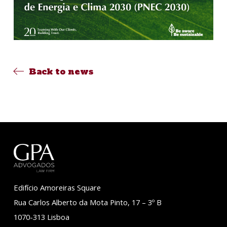
Back to news
Edifício Amoreiras Square
Rua Carlos Alberto da Mota Pinto, 17 – 3º B
1070-313 Lisboa