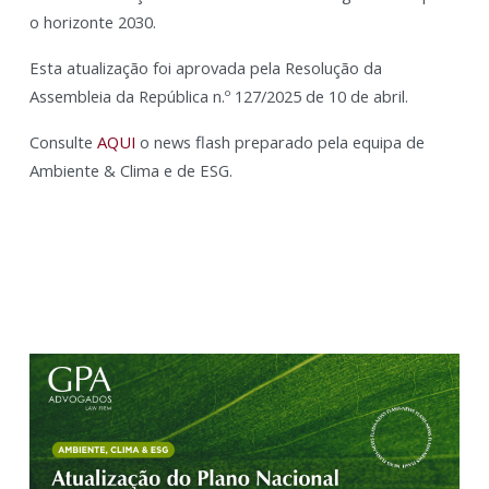
o horizonte 2030.
Esta atualização foi aprovada pela Resolução da
Assembleia da República n.º 127/2025 de 10 de abril.
Consulte
AQUI
o news flash preparado pela equipa de
Ambiente & Clima e de ESG.