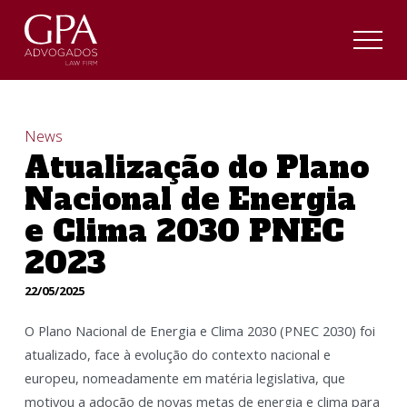
News
Atualização do Plano
Nacional de Energia
e Clima 2030 PNEC
2023
22/05/2025
O Plano Nacional de Energia e Clima 2030 (PNEC 2030) foi
atualizado, face à evolução do contexto nacional e
europeu, nomeadamente em matéria legislativa, que
motivou a adoção de novas metas de energia e clima para