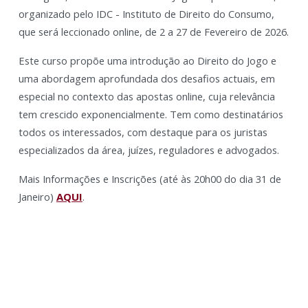
organizado pelo IDC - Instituto de Direito do Consumo,
que será leccionado online, de 2 a 27 de Fevereiro de 2026.
Este curso propõe uma introdução ao Direito do Jogo e
uma abordagem aprofundada dos desafios actuais, em
especial no contexto das apostas online, cuja relevância
tem crescido exponencialmente. Tem como destinatários
todos os interessados, com destaque para os juristas
especializados da área, juízes, reguladores e advogados.
Mais Informações e Inscrições (até às 20h00 do dia 31 de
Janeiro)
AQUI
.