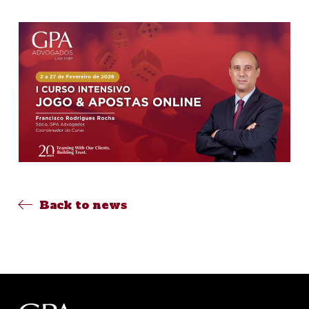
Back to news