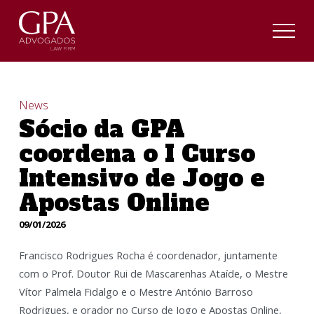
News
Sócio da GPA
coordena o I Curso
Intensivo de Jogo e
Apostas Online
09/01/2026
Francisco Rodrigues Rocha é coordenador, juntamente
com o Prof. Doutor Rui de Mascarenhas Ataíde, o Mestre
Vítor Palmela Fidalgo e o Mestre António Barroso
Rodrigues, e orador no Curso de Jogo e Apostas Online,