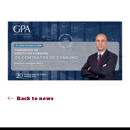
Back to news