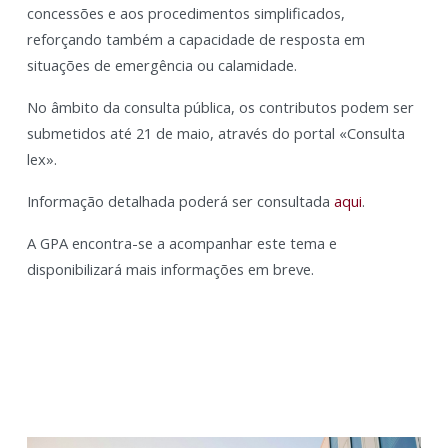
concessões e aos procedimentos simplificados,
reforçando também a capacidade de resposta em
situações de emergência ou calamidade.
No âmbito da consulta pública, os contributos podem ser
submetidos até 21 de maio, através do portal «Consulta
lex».
Informação detalhada poderá ser consultada
aqui
.
A GPA encontra-se a acompanhar este tema e
disponibilizará mais informações em breve.