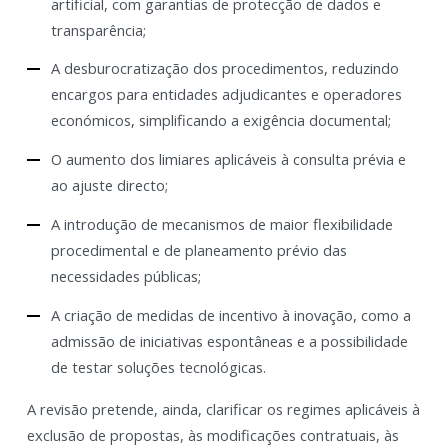
artificial, com garantias de protecção de dados e
transparência;
A desburocratização dos procedimentos, reduzindo
encargos para entidades adjudicantes e operadores
económicos, simplificando a exigência documental;
O aumento dos limiares aplicáveis à consulta prévia e
ao ajuste directo;
A introdução de mecanismos de maior flexibilidade
procedimental e de planeamento prévio das
necessidades públicas;
A criação de medidas de incentivo à inovação, como a
admissão de iniciativas espontâneas e a possibilidade
de testar soluções tecnológicas.
A revisão pretende, ainda, clarificar os regimes aplicáveis à
exclusão de propostas, às modificações contratuais, às