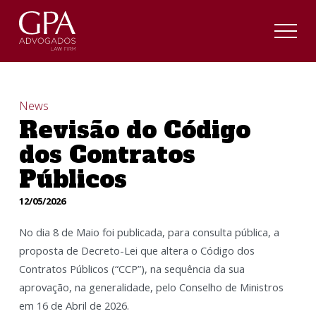
News
Revisão do Código
dos Contratos
Públicos
12/05/2026
No dia 8 de Maio foi publicada, para consulta pública, a
proposta de Decreto-Lei que altera o Código dos
Contratos Públicos (“CCP”), na sequência da sua
aprovação, na generalidade, pelo Conselho de Ministros
em 16 de Abril de 2026.