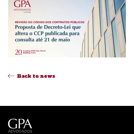
Back to news