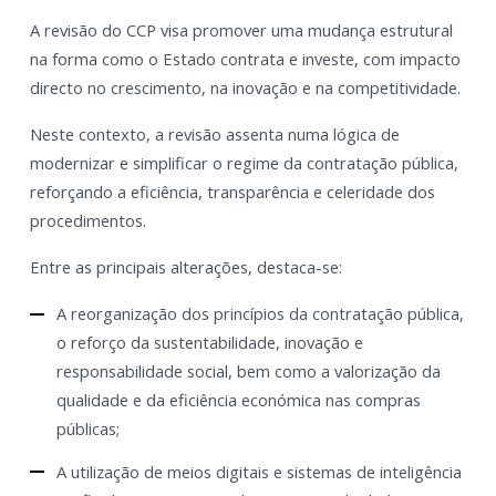
A revisão do CCP visa promover uma mudança estrutural
na forma como o Estado contrata e investe, com impacto
directo no crescimento, na inovação e na competitividade.
Neste contexto, a revisão assenta numa lógica de
modernizar e simplificar o regime da contratação pública,
reforçando a eficiência, transparência e celeridade dos
procedimentos.
Entre as principais alterações, destaca-se:
A reorganização dos princípios da contratação pública,
o reforço da sustentabilidade, inovação e
responsabilidade social, bem como a valorização da
qualidade e da eficiência económica nas compras
públicas;
A utilização de meios digitais e sistemas de inteligência