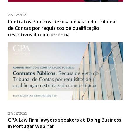
27/02/2025
Contratos Públicos: Recusa de visto do Tribunal
de Contas por requisitos de qualificação
restritivos da concorrência
27/02/2025
GPA Law Firm lawyers speakers at ‘Doing Business
in Portugal’ Webinar