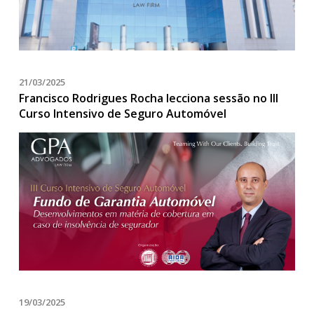
21/03/2025
Francisco Rodrigues Rocha lecciona sessão no III
Curso Intensivo de Seguro Automóvel
19/03/2025