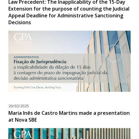
Law Precedent: The Inapplicability of the 15-Day
Extension for the purpose of counting the Judicial
Appeal Deadline for Administrative Sanctioning
Decisions
26/02/2025
Maria Inês de Castro Martins made a presentation
at Nova SBE