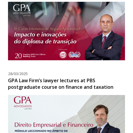
28/03/2025
GPA Law Firm’s lawyer lectures at PBS
postgraduate course on finance and taxation