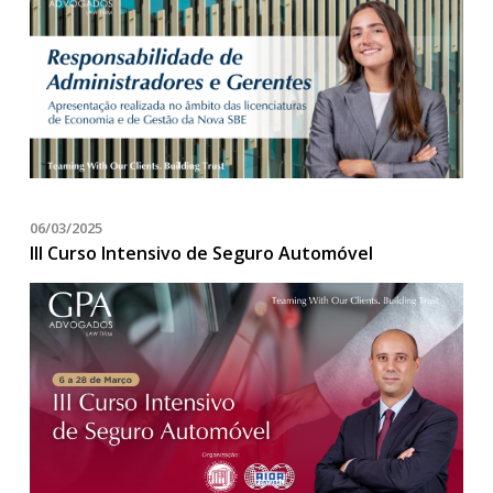
06/03/2025
III Curso Intensivo de Seguro Automóvel