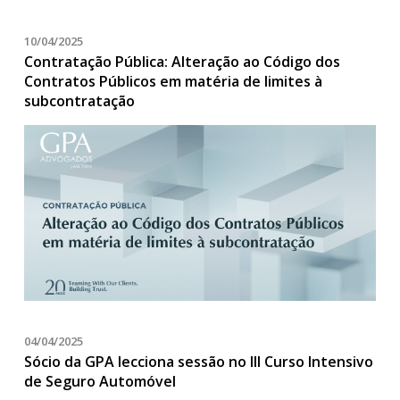
10/04/2025
Contratação Pública: Alteração ao Código dos
Contratos Públicos em matéria de limites à
subcontratação
04/04/2025
Sócio da GPA lecciona sessão no III Curso Intensivo
de Seguro Automóvel