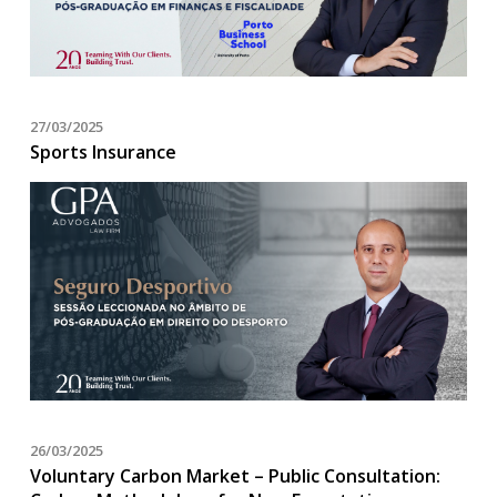
27/03/2025
Sports Insurance
26/03/2025
Voluntary Carbon Market – Public Consultation: