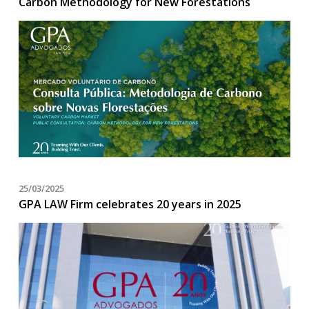
Carbon Methodology for New Forestations
25/03/2025
GPA LAW Firm celebrates 20 years in 2025