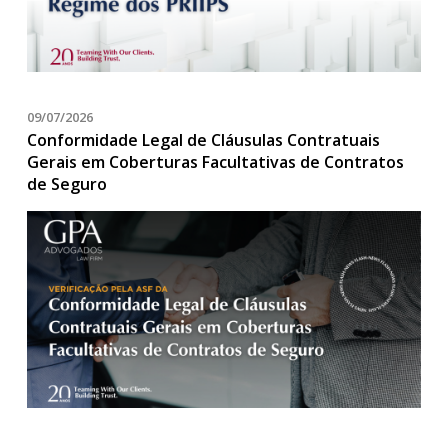
09/07/2026
Conformidade Legal de Cláusulas Contratuais
Gerais em Coberturas Facultativas de Contratos
de Seguro