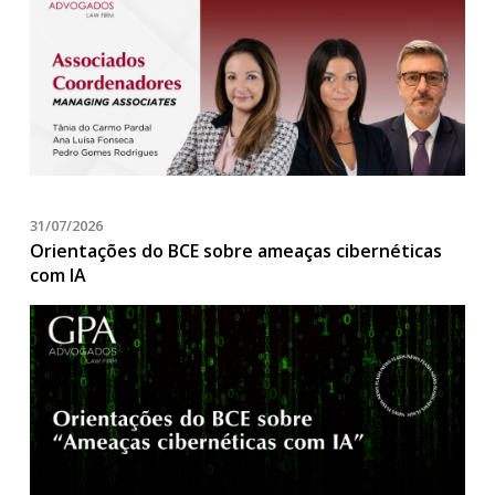
31/07/2026
Orientações do BCE sobre ameaças cibernéticas
com IA