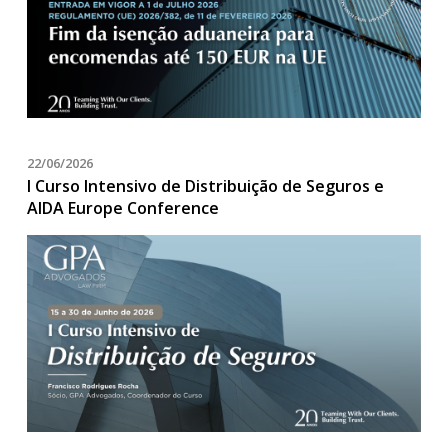
22/06/2026
I Curso Intensivo de Distribuição de Seguros e
AIDA Europe Conference