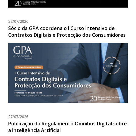
27/07/2026
Sócio da GPA coordena o I Curso Intensivo de
Contratos Digitais e Protecção dos Consumidores
27/07/2026
Publicação do Regulamento Omnibus Digital sobre
a Inteligência Artificial