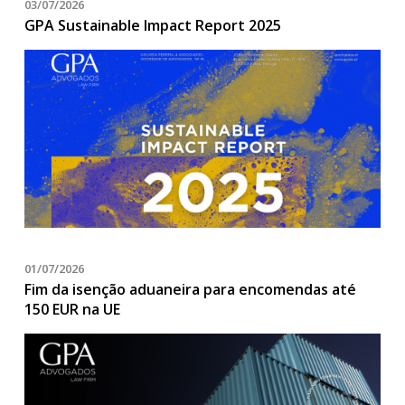
03/07/2026
GPA Sustainable Impact Report 2025
01/07/2026
Fim da isenção aduaneira para encomendas até
150 EUR na UE