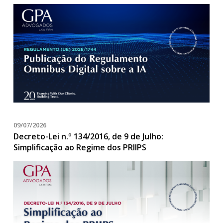
09/07/2026
Decreto-Lei n.º 134/2016, de 9 de Julho:
Simplificação ao Regime dos PRIIPS