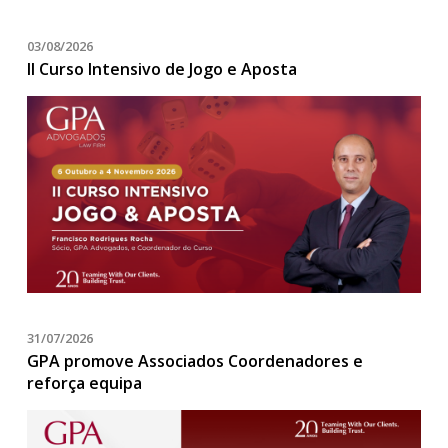
03/08/2026
II Curso Intensivo de Jogo e Aposta
31/07/2026
GPA promove Associados Coordenadores e
reforça equipa