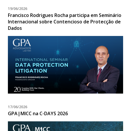
19/06/2026
Francisco Rodrigues Rocha participa em Seminário
Internacional sobre Contencioso de Protecção de
Dados
17/06/2026
GPA|MICC na C-DAYS 2026