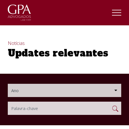
Notícias
Updates relevantes