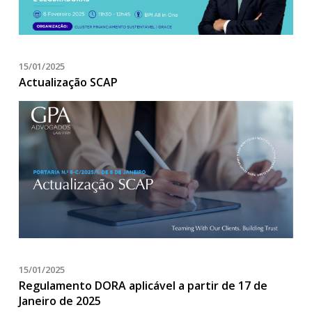
15/01/2025
Actualização SCAP
15/01/2025
Regulamento DORA aplicável a partir de 17 de
Janeiro de 2025