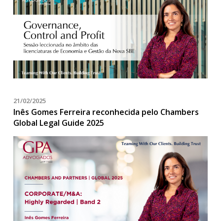
21/02/2025
Inês Gomes Ferreira reconhecida pelo Chambers
Global Legal Guide 2025