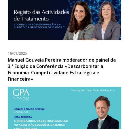
16/01/2025
Manuel Gouveia Pereira moderador de painel da
3.ª Edição da Conferência «Descarbonizar a
Economia: Competitividade Estratégica e
Financeira»