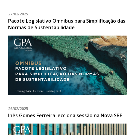
27/02/2025
Pacote Legislativo Omnibus para Simplificação das
Normas de Sustentabilidade
26/02/2025
Inês Gomes Ferreira lecciona sessão na Nova SBE