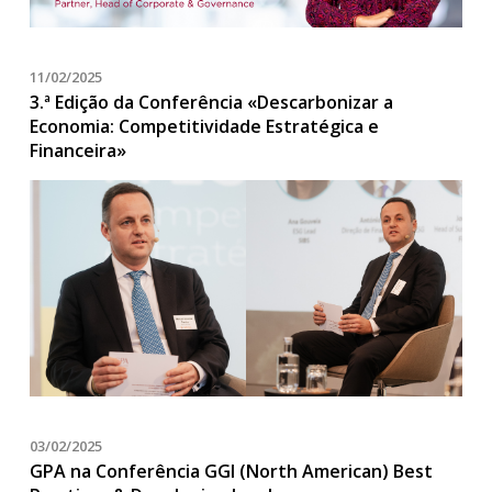
11/02/2025
3.ª Edição da Conferência «Descarbonizar a
Economia: Competitividade Estratégica e
Financeira»
03/02/2025
GPA na Conferência GGI (North American) Best