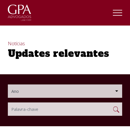
Notícias
Updates relevantes