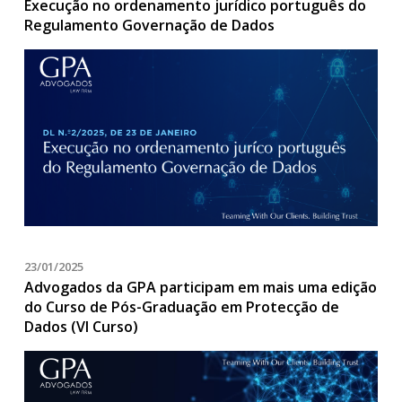
Execução no ordenamento jurídico português do
Regulamento Governação de Dados
23/01/2025
Advogados da GPA participam em mais uma edição
do Curso de Pós-Graduação em Protecção de
Dados (VI Curso)