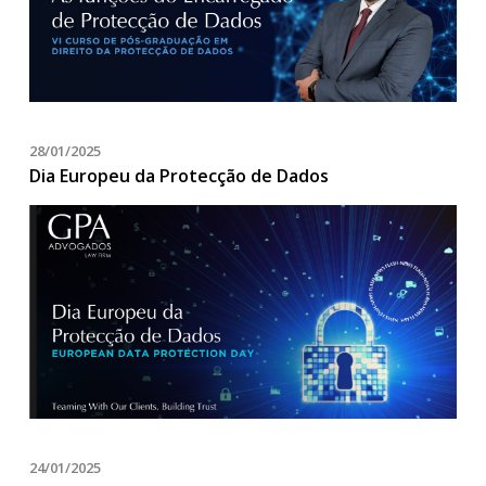
28/01/2025
Dia Europeu da Protecção de Dados
24/01/2025