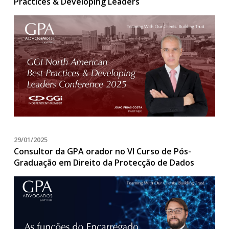
Practices & Developing Leaders
29/01/2025
Consultor da GPA orador no VI Curso de Pós-
Graduação em Direito da Protecção de Dados