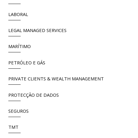
LABORAL
LEGAL MANAGED SERVICES
MARÍTIMO
PETRÓLEO E GÁS
PRIVATE CLIENTS & WEALTH MANAGEMENT
PROTECÇÃO DE DADOS
SEGUROS
TMT