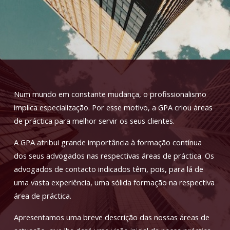
Num mundo em constante mudança, o profissionalismo
implica especialização. Por esse motivo, a GPA criou áreas
de práctica para melhor servir os seus clientes.
A GPA atribui grande importância à formação contínua
dos seus advogados nas respectivas áreas de práctica. Os
advogados de contacto indicados têm, pois, para lá de
uma vasta experiência, uma sólida formação na respectiva
área de práctica.
Apresentamos uma breve descrição das nossas áreas de