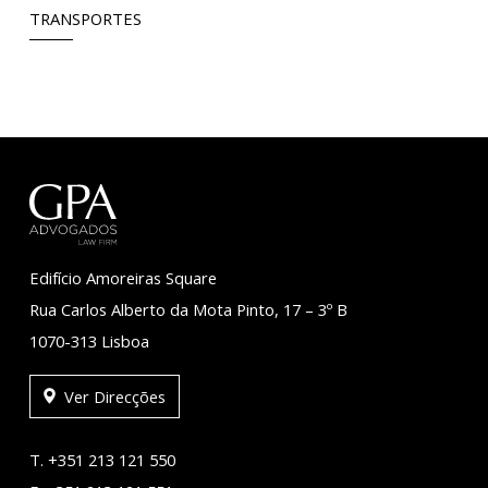
TRANSPORTES
Edifício Amoreiras Square
Rua Carlos Alberto da Mota Pinto, 17 – 3º B
1070-313 Lisboa
Ver Direcções
T. +351 213 121 550