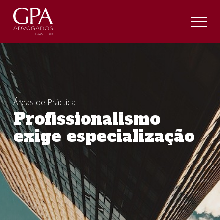
Áreas de Práctica
Profissionalismo
exige especialização