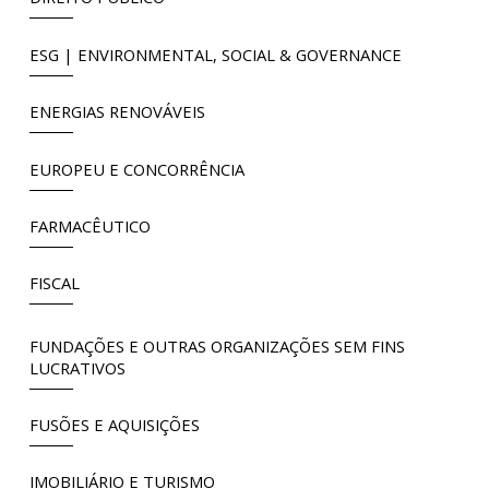
ESG | ENVIRONMENTAL, SOCIAL & GOVERNANCE
ENERGIAS RENOVÁVEIS
EUROPEU E CONCORRÊNCIA
FARMACÊUTICO
FISCAL
FUNDAÇÕES E OUTRAS ORGANIZAÇÕES SEM FINS
LUCRATIVOS
FUSÕES E AQUISIÇÕES
IMOBILIÁRIO E TURISMO