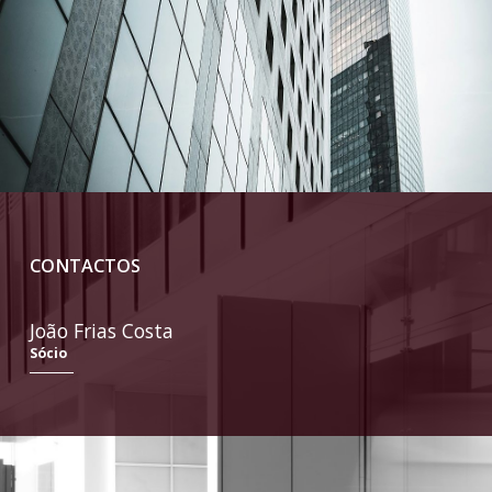
CONTACTOS
João Frias Costa
Sócio