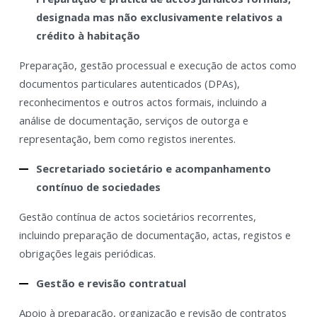
designada mas não exclusivamente relativos a
crédito à habitação
Preparação, gestão processual e execução de actos como
documentos particulares autenticados (DPAs),
reconhecimentos e outros actos formais, incluindo a
análise de documentação, serviços de outorga e
representação, bem como registos inerentes.
Secretariado societário e acompanhamento
contínuo de sociedades
Gestão contínua de actos societários recorrentes,
incluindo preparação de documentação, actas, registos e
obrigações legais periódicas.
Gestão e revisão contratual
Apoio à preparação, organização e revisão de contratos