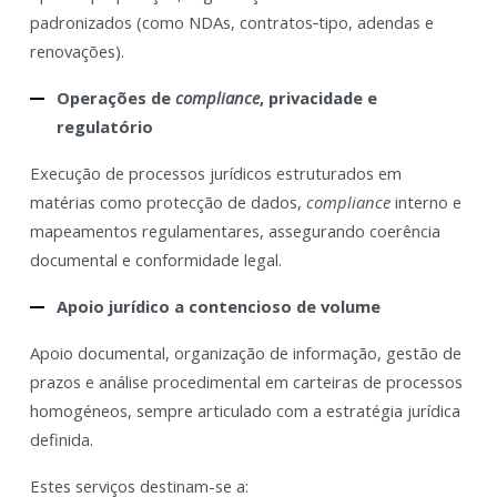
padronizados (como NDAs, contratos‑tipo, adendas e
renovações).
Operações de
compliance
, privacidade e
regulatório
Execução de processos jurídicos estruturados em
matérias como protecção de dados,
compliance
interno e
mapeamentos regulamentares, assegurando coerência
documental e conformidade legal.
Apoio jurídico a contencioso de volume
Apoio documental, organização de informação, gestão de
prazos e análise procedimental em carteiras de processos
homogéneos, sempre articulado com a estratégia jurídica
definida.
Estes serviços destinam-se a: