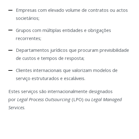
Empresas com elevado volume de contratos ou actos
societários;
Grupos com múltiplas entidades e obrigações
recorrentes;
Departamentos jurídicos que procuram previsibilidade
de custos e tempos de resposta;
Clientes internacionais que valorizam modelos de
serviço estruturados e escaláveis.
Estes serviços são internacionalmente designados
por
Legal Process Outsourcing
(LPO) ou
Legal Managed
Services
.