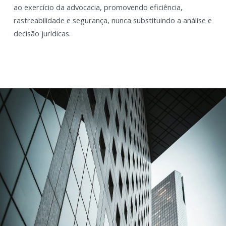
ao exercício da advocacia, promovendo eficiência,
rastreabilidade e segurança, nunca substituindo a análise e
decisão jurídicas.