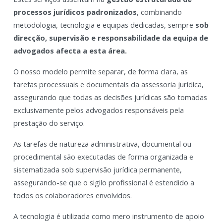
processos jurídicos padronizados
, combinando
metodologia, tecnologia e equipas dedicadas, sempre
sob
direcção, supervisão e responsabilidade da equipa de
advogados afecta a esta área.
O nosso modelo permite separar, de forma clara, as
tarefas processuais e documentais da assessoria jurídica,
assegurando que todas as decisões jurídicas são tomadas
exclusivamente pelos advogados responsáveis pela
prestação do serviço.
As tarefas de natureza administrativa, documental ou
procedimental são executadas de forma organizada e
sistematizada sob supervisão jurídica permanente,
assegurando-se que o sigilo profissional é estendido a
todos os colaboradores envolvidos.
A tecnologia é utilizada como mero instrumento de apoio