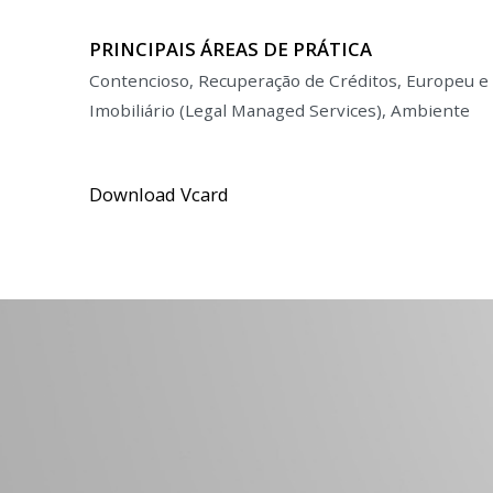
PRINCIPAIS ÁREAS DE PRÁTICA
Contencioso, Recuperação de Créditos, Europeu e
Imobiliário (Legal Managed Services), Ambiente
Download Vcard