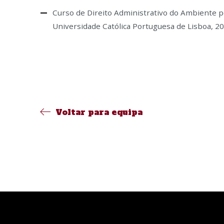
Curso de Direito Administrativo do Ambiente pe
Universidade Católica Portuguesa de Lisboa, 20
Voltar para equipa