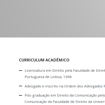
CURRICULUM ACADÉMICO
Licenciatura em Direito pela Faculdade de Direi
Portuguesa de Lisboa, 1996.
Advogado e inscrito na Ordem dos Advogados 
Pós-graduação em Direito da Comunicação pelo I
Comunicação da Faculdade de Direito da Univer