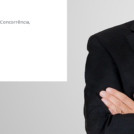
 Concorrência,