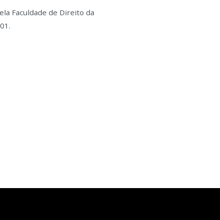
la Faculdade de Direito da
01.