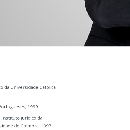
to da Universidade Católica
Portugueses, 1999.
nstituto Jurídico da
sidade de Coimbra, 1997.