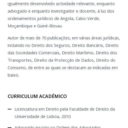
igualmente desenvolvido actividade relevante, enquanto
advogado e enquanto investigador e docente, à luz dos
ordenamentos jurídicos de Angola, Cabo-Verde,
Moçambique e Guiné-Bissau.
Autor de mais de 70 publicações, em várias áreas jurídicas,
incluindo no Direito dos Seguros, Direito Bancário, Direito
das Sociedades Comerciais, Direito Marítimo, Direito dos
Transportes, Direito da Protecção de Dados, Direito do
Consumo, de entre as quais se destacam as indicadas em
baixo.
CURRICULUM ACADÉMICO
Licenciatura em Direito pela Faculdade de Direito da
Universidade de Lisboa, 2010
Advogado inscrito na Ordem dos Advogados