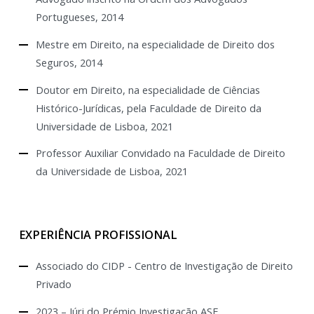
Portugueses, 2014
Mestre em Direito, na especialidade de Direito dos
Seguros, 2014
Doutor em Direito, na especialidade de Ciências
Histórico-Jurídicas, pela Faculdade de Direito da
Universidade de Lisboa, 2021
Professor Auxiliar Convidado na Faculdade de Direito
da Universidade de Lisboa, 2021
EXPERIÊNCIA PROFISSIONAL
Associado do CIDP - Centro de Investigação de Direito
Privado
2023 – Júri do Prémio Investigação ASF