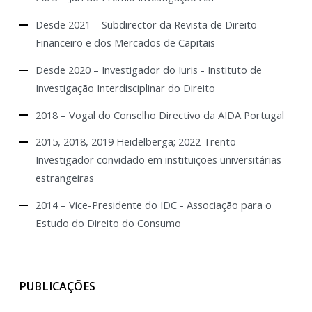
Desde 2021 – Subdirector da Revista de Direito
Financeiro e dos Mercados de Capitais
Desde 2020 – Investigador do Iuris - Instituto de
Investigação Interdisciplinar do Direito
2018 – Vogal do Conselho Directivo da AIDA Portugal
2015, 2018, 2019 Heidelberga; 2022 Trento –
Investigador convidado em instituições universitárias
estrangeiras
2014 – Vice-Presidente do IDC - Associação para o
Estudo do Direito do Consumo
PUBLICAÇÕES