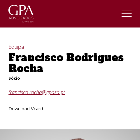
Equipa
Francisco Rodrigues
Rocha
Sócio
francisco.rocha@gpasa.pt
Download Vcard