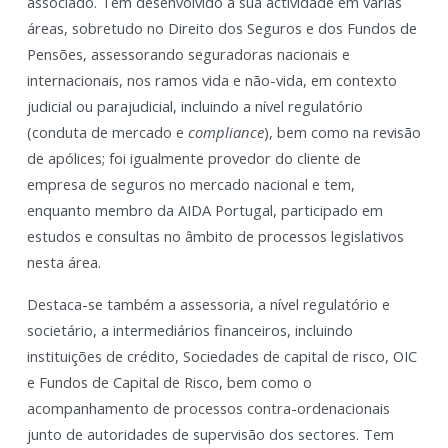
associado. Tem desenvolvido a sua actividade em várias
áreas, sobretudo no Direito dos Seguros e dos Fundos de
Pensões, assessorando seguradoras nacionais e
internacionais, nos ramos vida e não-vida, em contexto
judicial ou parajudicial, incluindo a nível regulatório
(conduta de mercado e
compliance
), bem como na revisão
de apólices; foi igualmente provedor do cliente de
empresa de seguros no mercado nacional e tem,
enquanto membro da AIDA Portugal, participado em
estudos e consultas no âmbito de processos legislativos
nesta área.
Destaca-se também a assessoria, a nível regulatório e
societário, a intermediários financeiros, incluindo
instituições de crédito, Sociedades de capital de risco, OIC
e Fundos de Capital de Risco, bem como o
acompanhamento de processos contra-ordenacionais
junto de autoridades de supervisão dos sectores. Tem