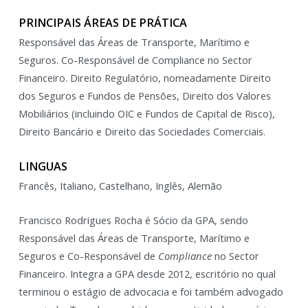
PRINCIPAIS ÁREAS DE PRÁTICA
Responsável das Áreas de Transporte, Marítimo e
Seguros. Co-Responsável de Compliance no Sector
Financeiro. Direito Regulatório, nomeadamente Direito
dos Seguros e Fundos de Pensões, Direito dos Valores
Mobiliários (incluindo OIC e Fundos de Capital de Risco),
Direito Bancário e Direito das Sociedades Comerciais.
LINGUAS
Francês, Italiano, Castelhano, Inglês, Alemão
Francisco Rodrigues Rocha é Sócio da GPA, sendo
Responsável das Áreas de Transporte, Marítimo e
Seguros e Co-Responsável de
Compliance
no Sector
Financeiro. Integra a GPA desde 2012, escritório no qual
terminou o estágio de advocacia e foi também advogado