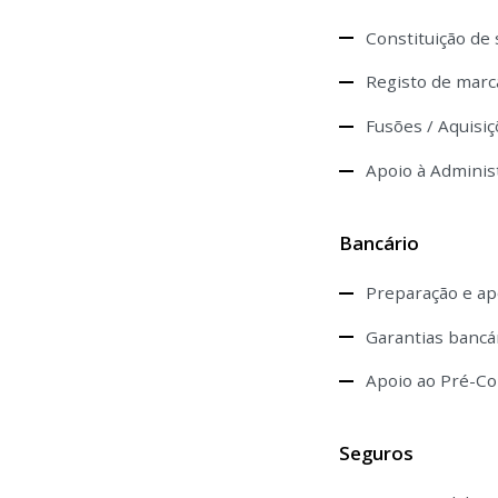
Constituição de
Registo de marc
Fusões / Aquisiç
Apoio à Adminis
Bancário
Preparação e ap
Garantias bancár
Apoio ao Pré-Co
Seguros