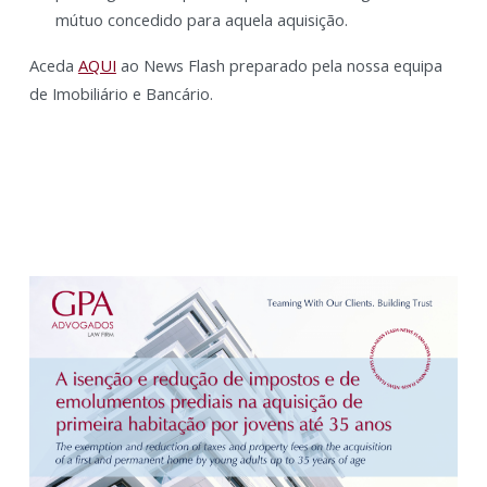
mútuo concedido para aquela aquisição.
Aceda
AQUI
ao News Flash preparado pela nossa equipa
de Imobiliário e Bancário.