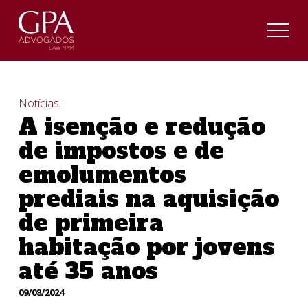
Notícias
A isenção e redução
de impostos e de
emolumentos
prediais na aquisição
de primeira
habitação por jovens
até 35 anos
09/08/2024