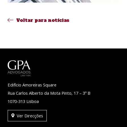
Voltar para notícias
Edifício Amoreiras Square
Rua Carlos Alberto da Mota Pinto, 17 – 3º B
1070-313 Lisboa
Ver Direcções