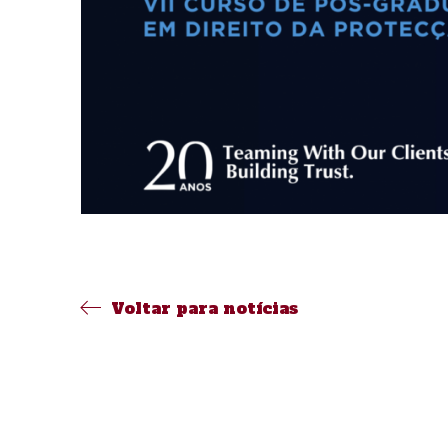
Voltar para notícias