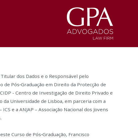
 Titular dos Dados e o Responsável pelo
so de Pós‑Graduação em Direito da Protecção de
CIDP - Centro de Investigação de Direito Privado e
to da Universidade de Lisboa, em parceria com a
– ICS e a ANJAP – Associação Nacional dos Jovens
.
ste Curso de Pós‑Graduação, Francisco