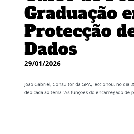
Graduação 
Protecção d
Dados
29/01/2026
João Gabriel, Consultor da GPA, leccionou, no dia 2
dedicada ao tema “As funções do encarregado de p