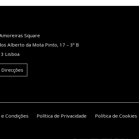
o Amoreiras Square
los Alberto da Mota Pinto, 17 – 3º B
3 Lisboa
 Direcções
 e Condições
Política de Privacidade
Política de Cookies