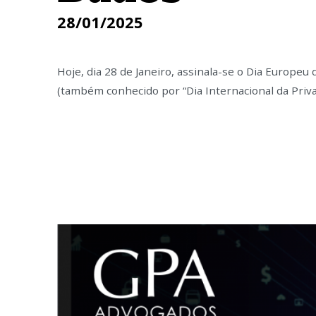
28/01/2025
Hoje, dia 28 de Janeiro, assinala-se o Dia Europeu
(também conhecido por “Dia Internacional da Priva