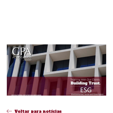
Voltar para notícias