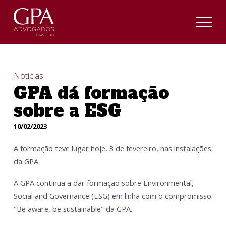
Notícias
GPA dá formação
sobre a ESG
10/02/2023
A formação teve lugar hoje, 3 de fevereiro, nas instalações
da GPA.
A GPA continua a dar formação sobre Environmental,
Social and Governance (ESG) em linha com o compromisso
"Be aware, be sustainable" da GPA.