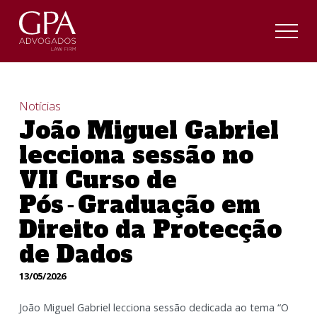
Notícias
João Miguel Gabriel
lecciona sessão no
VII Curso de
Pós‑Graduação em
Direito da Protecção
de Dados
13/05/2026
João Miguel Gabriel lecciona sessão dedicada ao tema “O