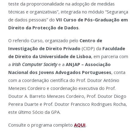
teste da proporcionalidade na adopção de medidas
técnicas e organizativas”, integrada no módulo “Segurança
de dados pessoais” do
VII Curso de Pós‑Graduação em
Direito da Protecção de Dados
.
O referido Curso, organizado pelo
Centro de
Investigação de Direito Privado
(CIDP) da
Faculdade
de Direito da Universidade de Lisboa
, em parceria com
a
Irish Computer Society
e a
ANJAP – Associação
Nacional dos Jovens Advogados Portugueses
, conta
com a coordenação científica do Prof. Doutor António
Menezes Cordeiro e coordenação executiva do Prof.
Doutor A. Barreto Menezes Cordeiro, Prof. Doutor Diogo
Pereira Duarte e Prof. Doutor Francisco Rodrigues Rocha,
este último Sócio da GPA.
Consulte o programa completo
AQUI
.