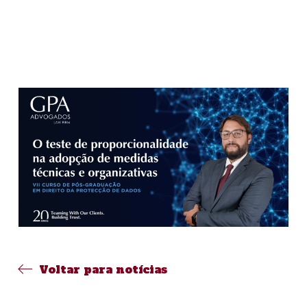
Voltar para notícias