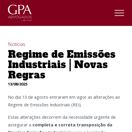
Notícias
Regime de Emissões
Industriais | Novas
Regras
13/08/2025
No dia 13 de agosto entraram em vigor as alterações ao
Regime de Emissões Industriais (REI).
Estas alterações decorrem da necessidade urgente de
assegurar a
completa e correta transposição da