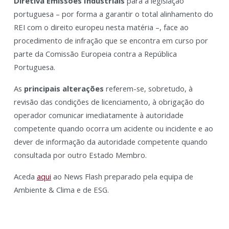
Diretiva Emissões Industriais
para a legislação
portuguesa – por forma a garantir o total alinhamento do
REI com o direito europeu nesta matéria –, face ao
procedimento de infração que se encontra em curso por
parte da Comissão Europeia contra a República
Portuguesa.
As
principais alterações
referem-se, sobretudo, à
revisão das condições de licenciamento, à obrigação do
operador comunicar imediatamente à autoridade
competente quando ocorra um acidente ou incidente e ao
dever de informação da autoridade competente quando
consultada por outro Estado Membro.
Aceda
aqui
ao News Flash preparado pela equipa de
Ambiente & Clima e de ESG.