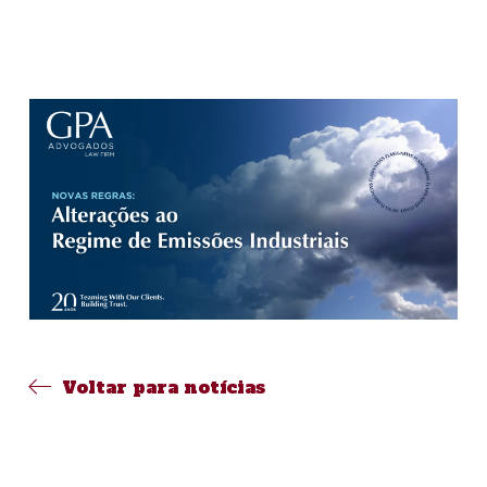
Voltar para notícias