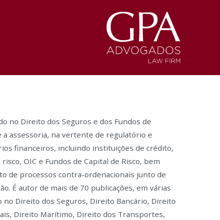
do no Direito dos Seguros e dos Fundos de
a assessoria, na vertente de regulatório e
ios financeiros, incluindo instituições de crédito,
 risco, OIC e Fundos de Capital de Risco, bem
 de processos contra-ordenacionais junto de
ão. É autor de mais de 70 publicações, em várias
do no Direito dos Seguros, Direito Bancário, Direito
is, Direito Marítimo, Direito dos Transportes,