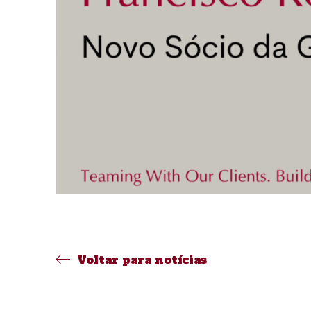
Voltar para notícias