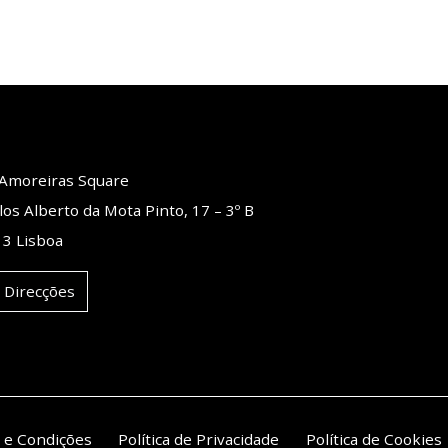
o Amoreiras Square
los Alberto da Mota Pinto, 17 – 3º B
3 Lisboa
 Direcções
 e Condições
Política de Privacidade
Política de Cookies