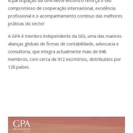
A participação da GPA neste encontro reforça o seu
compromisso de cooperação internacional, excelência
profissional e o acompanhamento contínuo das melhores
práticas do sector.
A GPA é membro independente da GGI, uma das maiores
alianças globais de firmas de contabilidade, advocacia e
consultoria, que integra actualmente mais de 648
membros, com cerca de 912 escritórios, distribuídos por
126 países.