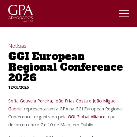
Notícias
GGI European
Regional Conference
2026
12/05/2026
Sofia Gouveia Pereira
,
João Frias Costa
e
João Miguel
Gabriel
representaram a GPA na GGI European Regional
Conference, organizada pela
GGI Global Alliance
, que
decorreu entre 7 e 10 de Maio, em Dublin.