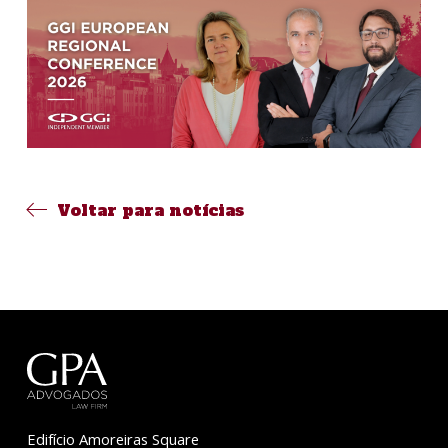
Voltar para notícias
Edifício Amoreiras Square