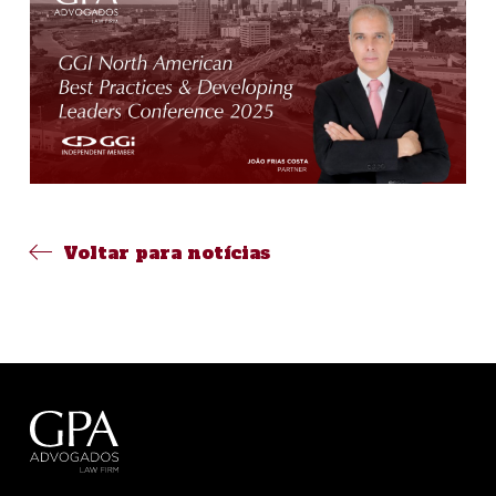
Voltar para notícias