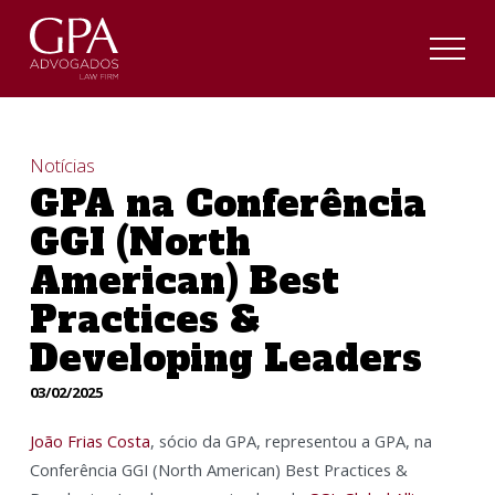
Notícias
GPA na Conferência
GGI (North
American) Best
Practices &
Developing Leaders
03/02/2025
João Frias Costa
, sócio da GPA, representou a GPA, na
Conferência GGI (North American) Best Practices &