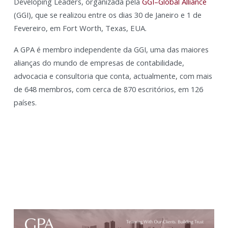
Developing Leaders, organizada pela
GGI–Global Alliance
(GGI), que se realizou entre os dias 30 de Janeiro e 1 de
Fevereiro, em Fort Worth, Texas, EUA.
A GPA é membro independente da GGI, uma das maiores
alianças do mundo de empresas de contabilidade,
advocacia e consultoria que conta, actualmente, com mais
de 648 membros, com cerca de 870 escritórios, em 126
países.