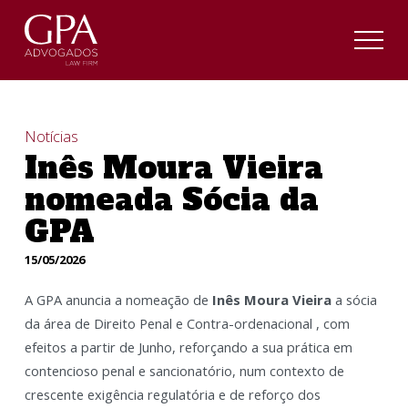
Notícias
Inês Moura Vieira
nomeada Sócia da
GPA
15/05/2026
A GPA anuncia a nomeação de
Inês Moura Vieira
a sócia
da área de Direito Penal e Contra-ordenacional , com
efeitos a partir de Junho, reforçando a sua prática em
contencioso penal e sancionatório, num contexto de
crescente exigência regulatória e de reforço dos