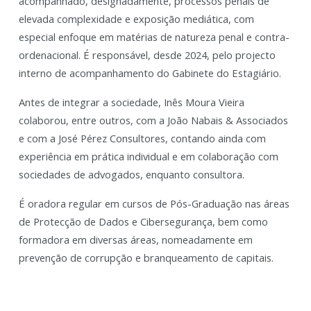
acompanhado, designadamente, processos penais de
elevada complexidade e exposição mediática, com
especial enfoque em matérias de natureza penal e contra-
ordenacional. É responsável, desde 2024, pelo projecto
interno de acompanhamento do Gabinete do Estagiário.
Antes de integrar a sociedade, Inês Moura Vieira
colaborou, entre outros, com a João Nabais & Associados
e com a José Pérez Consultores, contando ainda com
experiência em prática individual e em colaboração com
sociedades de advogados, enquanto consultora.
É oradora regular em cursos de Pós-Graduação nas áreas
de Protecção de Dados e Cibersegurança, bem como
formadora em diversas áreas, nomeadamente em
prevenção de corrupção e branqueamento de capitais.