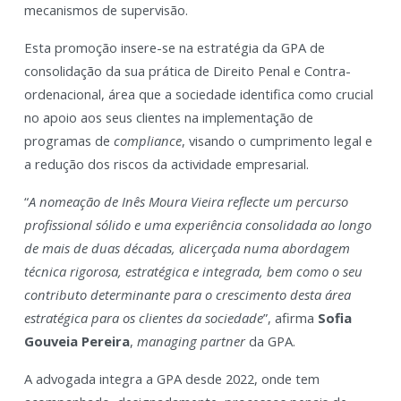
mecanismos de supervisão.
Esta promoção insere-se na estratégia da GPA de
consolidação da sua prática de Direito Penal e Contra-
ordenacional, área que a sociedade identifica como crucial
no apoio aos seus clientes na implementação de
programas de
compliance
, visando o cumprimento legal e
a redução dos riscos da actividade empresarial.
“
A nomeação de Inês Moura Vieira reflecte um percurso
profissional sólido e uma experiência consolidada ao longo
de mais de duas décadas, alicerçada numa abordagem
técnica rigorosa, estratégica e integrada, bem como o seu
contributo determinante para o crescimento desta área
estratégica para os clientes da sociedade
”, afirma
Sofia
Gouveia Pereira
,
managing partner
da GPA.
A advogada integra a GPA desde 2022, onde tem