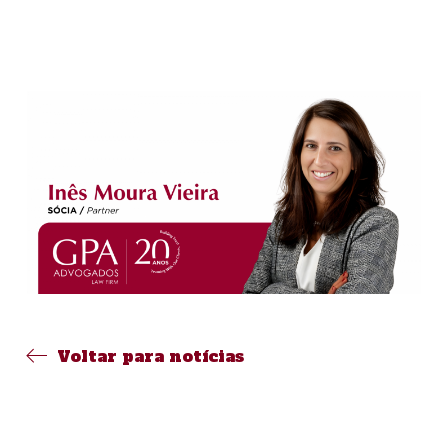
Voltar para notícias